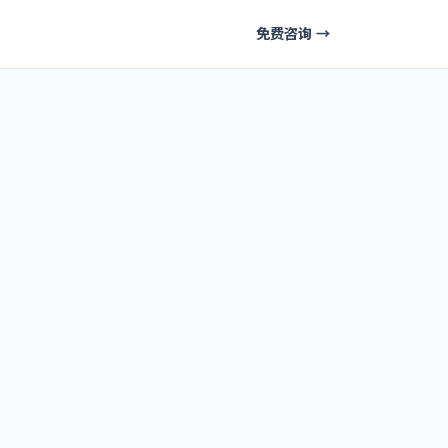
免费咨询 →