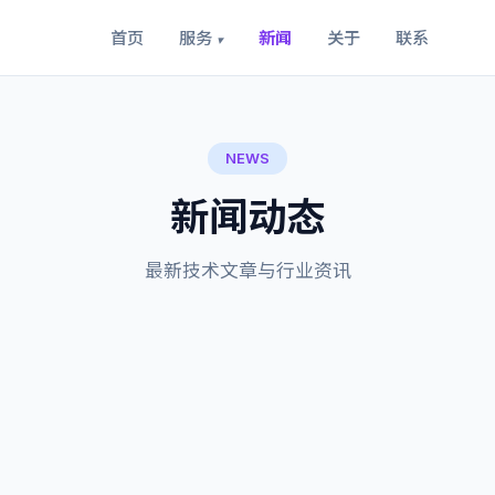
首页
服务
新闻
关于
联系
▾
NEWS
新闻动态
最新技术文章与行业资讯